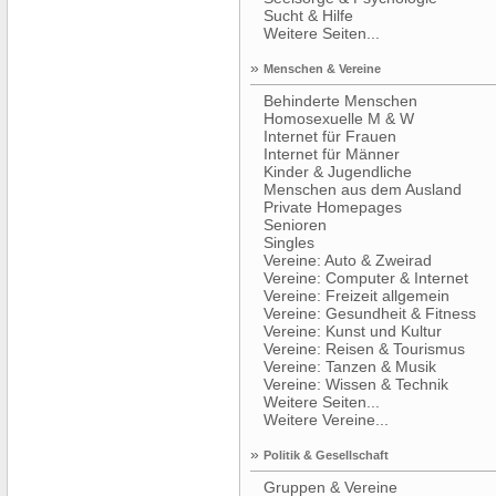
Sucht & Hilfe
Weitere Seiten...
»
Menschen & Vereine
Behinderte Menschen
Homosexuelle M & W
Internet für Frauen
Internet für Männer
Kinder & Jugendliche
Menschen aus dem Ausland
Private Homepages
Senioren
Singles
Vereine: Auto & Zweirad
Vereine: Computer & Internet
Vereine: Freizeit allgemein
Vereine: Gesundheit & Fitness
Vereine: Kunst und Kultur
Vereine: Reisen & Tourismus
Vereine: Tanzen & Musik
Vereine: Wissen & Technik
Weitere Seiten...
Weitere Vereine...
»
Politik & Gesellschaft
Gruppen & Vereine