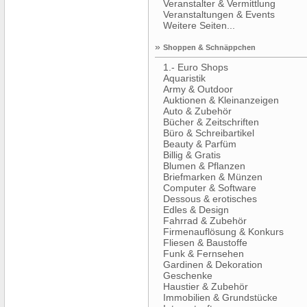
Veranstalter & Vermittlung
Veranstaltungen & Events
Weitere Seiten...
»
Shoppen & Schnäppchen
1.- Euro Shops
Aquaristik
Army & Outdoor
Auktionen & Kleinanzeigen
Auto & Zubehör
Bücher & Zeitschriften
Büro & Schreibartikel
Beauty & Parfüm
Billig & Gratis
Blumen & Pflanzen
Briefmarken & Münzen
Computer & Software
Dessous & erotisches
Edles & Design
Fahrrad & Zubehör
Firmenauflösung & Konkurs
Fliesen & Baustoffe
Funk & Fernsehen
Gardinen & Dekoration
Geschenke
Haustier & Zubehör
Immobilien & Grundstücke