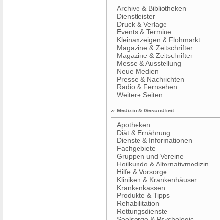
Archive & Bibliotheken
Dienstleister
Druck & Verlage
Events & Termine
Kleinanzeigen & Flohmarkt
Magazine & Zeitschriften
Magazine & Zeitschriften
Messe & Ausstellung
Neue Medien
Presse & Nachrichten
Radio & Fernsehen
Weitere Seiten...
»
Medizin & Gesundheit
Apotheken
Diät & Ernährung
Dienste & Informationen
Fachgebiete
Gruppen und Vereine
Heilkunde & Alternativmedizin
Hilfe & Vorsorge
Kliniken & Krankenhäuser
Krankenkassen
Produkte & Tipps
Rehabilitation
Rettungsdienste
Seelsorge & Psychologie