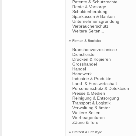
Patente & Schutzrechte
Rente & Vorsorge
Schuldenberatung
Sparkassen & Banken
Unternehmensgründung
Verbraucherschutz
Weitere Seiten...
»
Firmen & Betriebe
Branchenverzeichnisse
Dienstleister
Drucken & Kopieren
Grosshandel
Handel
Handwerk
Industrie & Produkte
Land- & Forstwirtschaft
Personenschutz & Detekteien
Presse & Medien
Reinigung & Entsorgung
Transport & Logistik
Verwaltung & ämter
Weitere Seiten...
Werbeagenturen
Zäune & Tore
»
Freizeit & Lifestyle