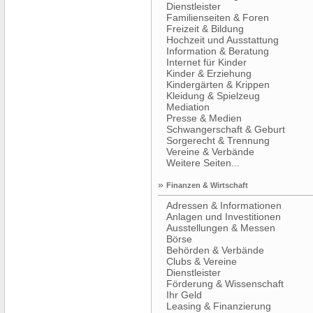
Dienstleister
Familienseiten & Foren
Freizeit & Bildung
Hochzeit und Ausstattung
Information & Beratung
Internet für Kinder
Kinder & Erziehung
Kindergärten & Krippen
Kleidung & Spielzeug
Mediation
Presse & Medien
Schwangerschaft & Geburt
Sorgerecht & Trennung
Vereine & Verbände
Weitere Seiten...
»
Finanzen & Wirtschaft
Adressen & Informationen
Anlagen und Investitionen
Ausstellungen & Messen
Börse
Behörden & Verbände
Clubs & Vereine
Dienstleister
Förderung & Wissenschaft
Ihr Geld
Leasing & Finanzierung