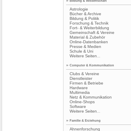
»
Bildung & Wissenschaft
Astrologie
Bücher & Archive
Bildung & Politik
Forschung & Technik
Fort- & Weiterbildung
Gemeinschaft & Vereine
Material & Zubehör
Online-Datenbanken
Presse & Medien
Schule & Uni
Weitere Seiten...
»
Computer & Kommunikation
Clubs & Vereine
Dienstleister
Firmen & Betriebe
Hardware
Multimedia
Netz & Kommunikation
Online-Shops
Software
Weitere Seiten...
»
Familie & Erziehung
Ahnenforschung