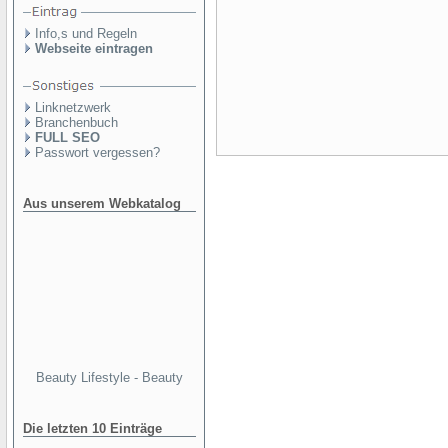
Info,s und Regeln
Webseite eintragen
Linknetzwerk
Branchenbuch
FULL SEO
Passwort vergessen?
Aus unserem Webkatalog
Beauty Lifestyle - Beauty
Die letzten 10 Einträge